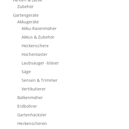
Zubehör
Gartengeräte
Akkugeräte
Akku-Rasenmäher
Akkus & Zubehör
Heckenschere
Hochentaster
Laubsauger -bläser
Säge
Sensen & Trimmer
Vertikutierer
Balkenmäher
Erdbohrer
Gartenhäcksler
Heckenscheren