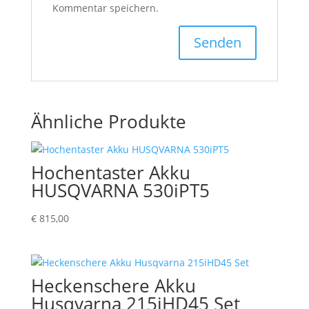
Kommentar speichern.
Ähnliche Produkte
Hochentaster Akku
HUSQVARNA 530iPT5
€
815,00
Heckenschere Akku
Husqvarna 215iHD45 Set