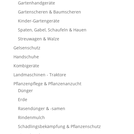
Gartenhandgeräte
Gartenscheren & Baumscheren
Kinder-Gartengeräte
Spaten, Gabel, Schaufeln & Hauen
Streuwagen & Walze
Gelsenschutz
Handschuhe
Kombigeräte
Landmaschinen - Traktore
Pflanzenpflege & Pflanzenanzucht
Dünger
Erde
Rasendünger & -samen
Rindenmulch
Schädlingsbekämpfung & Pflanzenschutz