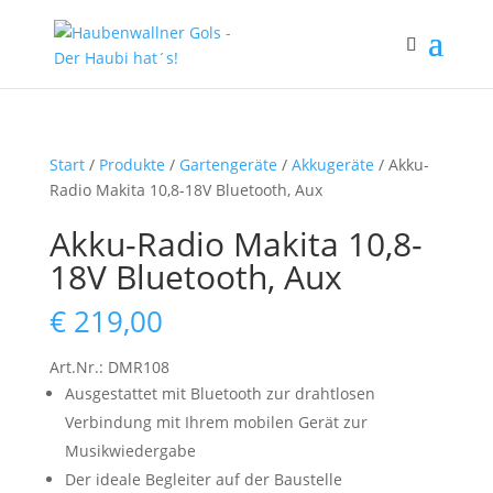
Start
/
Produkte
/
Gartengeräte
/
Akkugeräte
/ Akku-
Radio Makita 10,8-18V Bluetooth, Aux
Akku-Radio Makita 10,8-
18V Bluetooth, Aux
€
219,00
Art.Nr.: DMR108
Ausgestattet mit Bluetooth zur drahtlosen
Verbindung mit Ihrem mobilen Gerät zur
Musikwiedergabe
Der ideale Begleiter auf der Baustelle