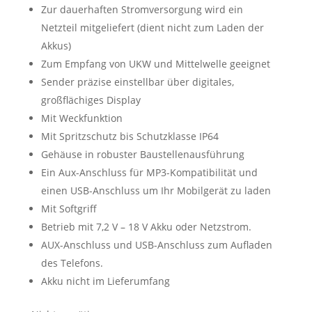
Zur dauerhaften Stromversorgung wird ein
Netzteil mitgeliefert (dient nicht zum Laden der
Akkus)
Zum Empfang von UKW und Mittelwelle geeignet
Sender präzise einstellbar über digitales,
großflächiges Display
Mit Weckfunktion
Mit Spritzschutz bis Schutzklasse IP64
Gehäuse in robuster Baustellenausführung
Ein Aux-Anschluss für MP3-Kompatibilität und
einen USB-Anschluss um Ihr Mobilgerät zu laden
Mit Softgriff
Betrieb mit 7,2 V – 18 V Akku oder Netzstrom.
AUX-Anschluss und USB-Anschluss zum Aufladen
des Telefons.
Akku nicht im Lieferumfang