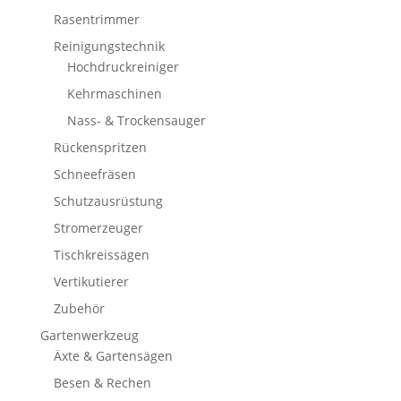
Rasentrimmer
Reinigungstechnik
Hochdruckreiniger
Kehrmaschinen
Nass- & Trockensauger
Rückenspritzen
Schneefräsen
Schutzausrüstung
Stromerzeuger
Tischkreissägen
Vertikutierer
Zubehör
Gartenwerkzeug
Äxte & Gartensägen
Besen & Rechen