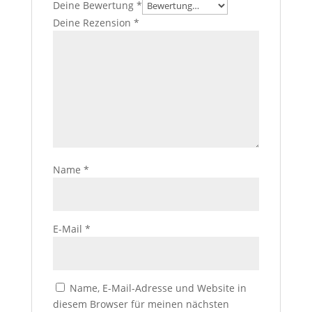
Deine Bewertung
*
Deine Rezension
*
Name
*
E-Mail
*
Name, E-Mail-Adresse und Website in
diesem Browser für meinen nächsten