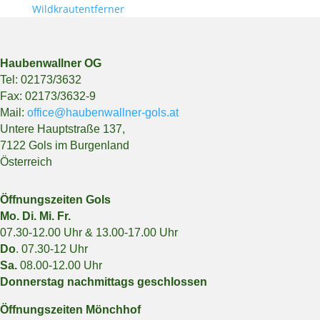
Wildkrautentferner
Haubenwallner OG
Tel: 02173/3632
Fax: 02173/3632-9
Mail:
office@haubenwallner-gols.at
Untere Hauptstraße 137,
7122 Gols im Burgenland
Österreich
Öffnungszeiten Gols
Mo. Di. Mi. Fr.
07.30-12.00 Uhr & 13.00-17.00 Uhr
Do
. 07.30-12 Uhr
Sa.
08.00-12.00 Uhr
Donnerstag nachmittags geschlossen
Öffnungszeiten Mönchhof