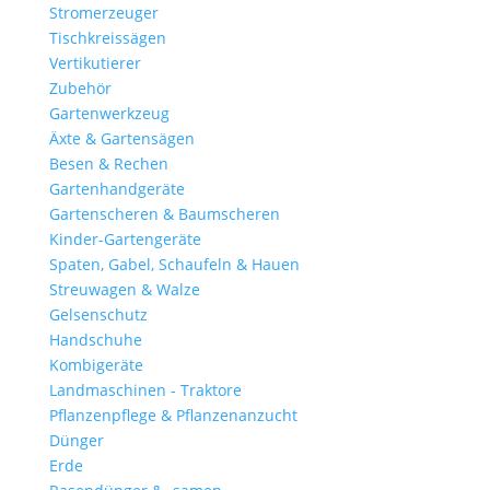
Stromerzeuger
Tischkreissägen
Vertikutierer
Zubehör
Gartenwerkzeug
Äxte & Gartensägen
Besen & Rechen
Gartenhandgeräte
Gartenscheren & Baumscheren
Kinder-Gartengeräte
Spaten, Gabel, Schaufeln & Hauen
Streuwagen & Walze
Gelsenschutz
Handschuhe
Kombigeräte
Landmaschinen - Traktore
Pflanzenpflege & Pflanzenanzucht
Dünger
Erde