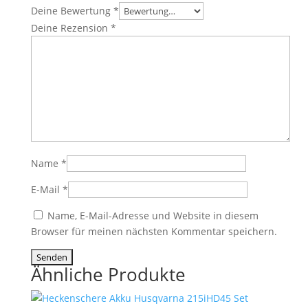
Deine Bewertung
*
Deine Rezension
*
Name
*
E-Mail
*
Name, E-Mail-Adresse und Website in diesem
Browser für meinen nächsten Kommentar speichern.
Ähnliche Produkte