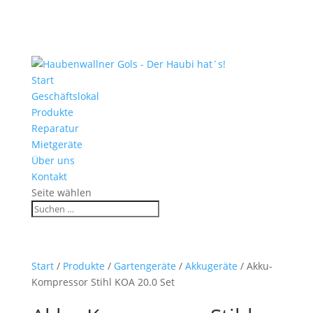
Start
Geschäftslokal
Produkte
Reparatur
Mietgeräte
Über uns
Kontakt
Seite wählen
Start
/
Produkte
/
Gartengeräte
/
Akkugeräte
/ Akku-
Kompressor Stihl KOA 20.0 Set