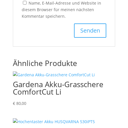
Name, E-Mail-Adresse und Website in
diesem Browser für meinen nächsten
Kommentar speichern.
Ähnliche Produkte
Gardena Akku-Grasschere
ComfortCut Li
€
80,00