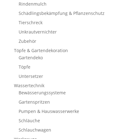
Rindenmulch
Schädlingsbekämpfung & Pflanzenschutz
Tierschreck
Unkrautvernichter
Zubehör
Töpfe & Gartendekoration
Gartendeko
Töpfe
Untersetzer
Wassertechnik
Bewässerungssysteme
Gartenspritzen
Pumpen & Hauswasserwerke
Schläuche
Schlauchwagen