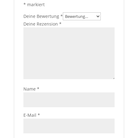
*
markiert
Deine Bewertung
*
Deine Rezension
*
Name
*
E-Mail
*