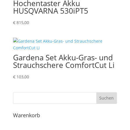
Hochentaster Akku
HUSQVARNA 530iPT5
€
815,00
Gardena Set Akku-Gras- und
Strauchschere ComfortCut Li
€
103,00
Suchen
Warenkorb