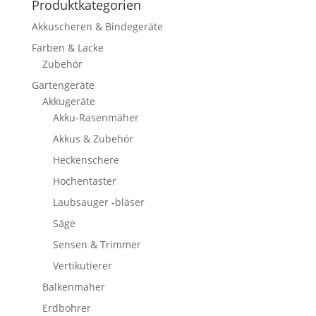
Produktkategorien
Akkuscheren & Bindegeräte
Farben & Lacke
Zubehör
Gartengeräte
Akkugeräte
Akku-Rasenmäher
Akkus & Zubehör
Heckenschere
Hochentaster
Laubsauger -bläser
Säge
Sensen & Trimmer
Vertikutierer
Balkenmäher
Erdbohrer