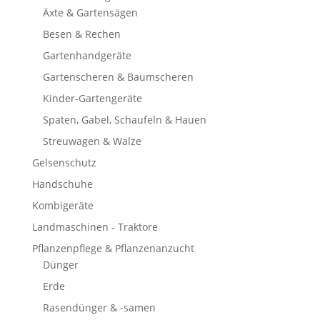
Äxte & Gartensägen
Besen & Rechen
Gartenhandgeräte
Gartenscheren & Baumscheren
Kinder-Gartengeräte
Spaten, Gabel, Schaufeln & Hauen
Streuwagen & Walze
Gelsenschutz
Handschuhe
Kombigeräte
Landmaschinen - Traktore
Pflanzenpflege & Pflanzenanzucht
Dünger
Erde
Rasendünger & -samen