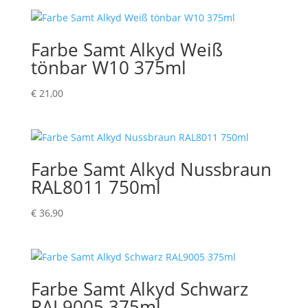
Farbe Samt Alkyd Weiß
tönbar W10 375ml
€
21,00
Farbe Samt Alkyd Nussbraun
RAL8011 750ml
€
36,90
Farbe Samt Alkyd Schwarz
RAL9005 375ml