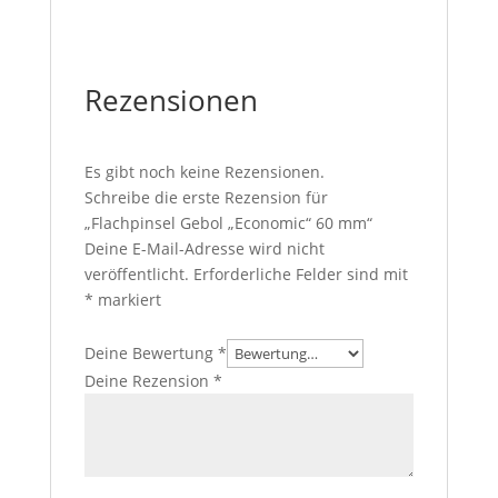
Rezensionen
Es gibt noch keine Rezensionen.
Schreibe die erste Rezension für
„Flachpinsel Gebol „Economic“ 60 mm“
Deine E-Mail-Adresse wird nicht
veröffentlicht.
Erforderliche Felder sind mit
*
markiert
Deine Bewertung
*
Deine Rezension
*