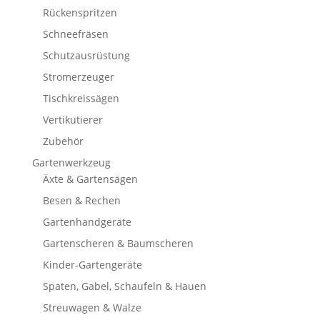
Rückenspritzen
Schneefräsen
Schutzausrüstung
Stromerzeuger
Tischkreissägen
Vertikutierer
Zubehör
Gartenwerkzeug
Äxte & Gartensägen
Besen & Rechen
Gartenhandgeräte
Gartenscheren & Baumscheren
Kinder-Gartengeräte
Spaten, Gabel, Schaufeln & Hauen
Streuwagen & Walze