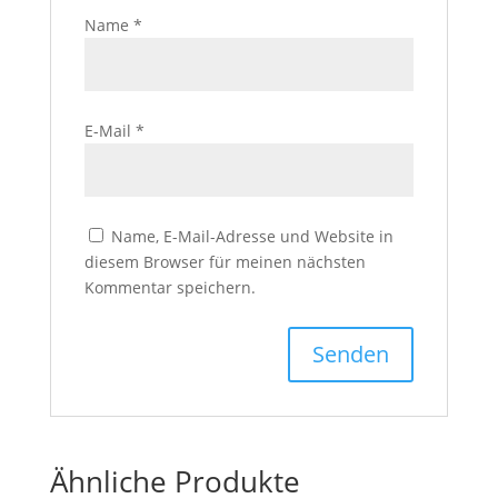
Name
*
E-Mail
*
Name, E-Mail-Adresse und Website in
diesem Browser für meinen nächsten
Kommentar speichern.
Ähnliche Produkte