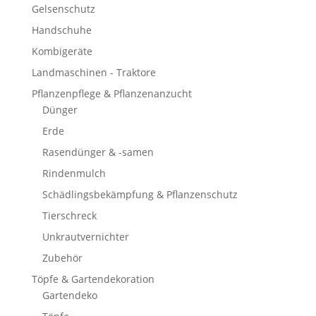
Gelsenschutz
Handschuhe
Kombigeräte
Landmaschinen - Traktore
Pflanzenpflege & Pflanzenanzucht
Dünger
Erde
Rasendünger & -samen
Rindenmulch
Schädlingsbekämpfung & Pflanzenschutz
Tierschreck
Unkrautvernichter
Zubehör
Töpfe & Gartendekoration
Gartendeko