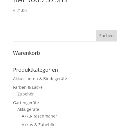
€
21,00
Suchen
Warenkorb
Produktkategorien
Akkuscheren & Bindegeräte
Farben & Lacke
Zubehör
Gartengeräte
Akkugeräte
Akku-Rasenmäher
Akkus & Zubehör