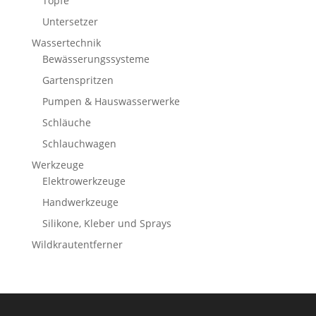
Töpfe
Untersetzer
Wassertechnik
Bewässerungssysteme
Gartenspritzen
Pumpen & Hauswasserwerke
Schläuche
Schlauchwagen
Werkzeuge
Elektrowerkzeuge
Handwerkzeuge
Silikone, Kleber und Sprays
Wildkrautentferner