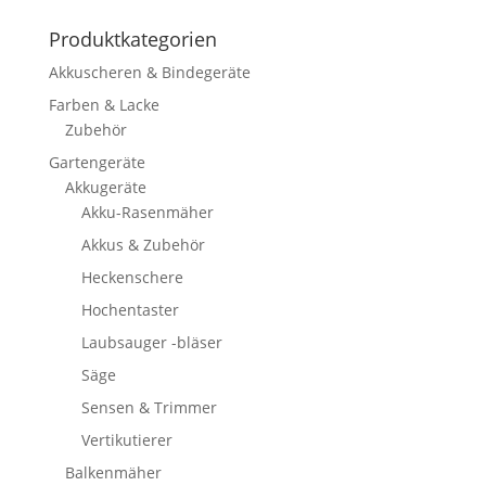
Produktkategorien
Akkuscheren & Bindegeräte
Farben & Lacke
Zubehör
Gartengeräte
Akkugeräte
Akku-Rasenmäher
Akkus & Zubehör
Heckenschere
Hochentaster
Laubsauger -bläser
Säge
Sensen & Trimmer
Vertikutierer
Balkenmäher