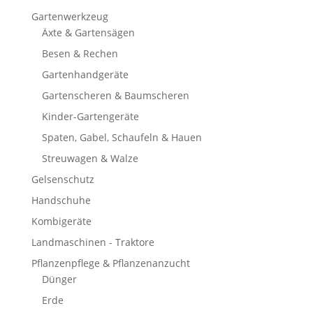
Gartenwerkzeug
Äxte & Gartensägen
Besen & Rechen
Gartenhandgeräte
Gartenscheren & Baumscheren
Kinder-Gartengeräte
Spaten, Gabel, Schaufeln & Hauen
Streuwagen & Walze
Gelsenschutz
Handschuhe
Kombigeräte
Landmaschinen - Traktore
Pflanzenpflege & Pflanzenanzucht
Dünger
Erde