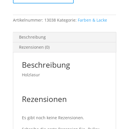
2,5lt
Menge
Artikelnummer:
13038
Kategorie:
Farben & Lacke
Beschreibung
Rezensionen (0)
Beschreibung
Holzlasur
Rezensionen
Es gibt noch keine Rezensionen.