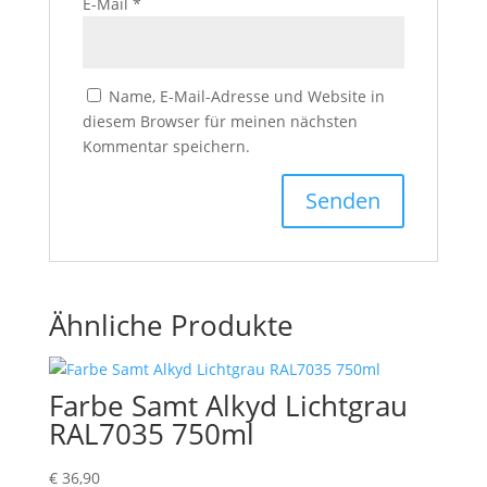
E-Mail
*
Name, E-Mail-Adresse und Website in
diesem Browser für meinen nächsten
Kommentar speichern.
Ähnliche Produkte
Farbe Samt Alkyd Lichtgrau
RAL7035 750ml
€
36,90