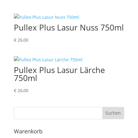
Pullex Plus Lasur Nuss 750ml
€
26,00
Pullex Plus Lasur Lärche
750ml
€
26,00
Suchen
Warenkorb