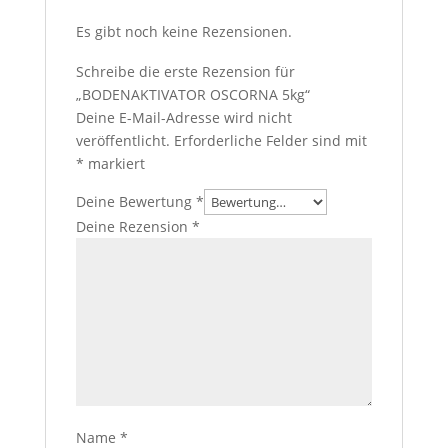
Es gibt noch keine Rezensionen.
Schreibe die erste Rezension für
„BODENAKTIVATOR OSCORNA 5kg“
Deine E-Mail-Adresse wird nicht
veröffentlicht.
Erforderliche Felder sind mit
*
markiert
Deine Bewertung
*
Deine Rezension
*
Name
*