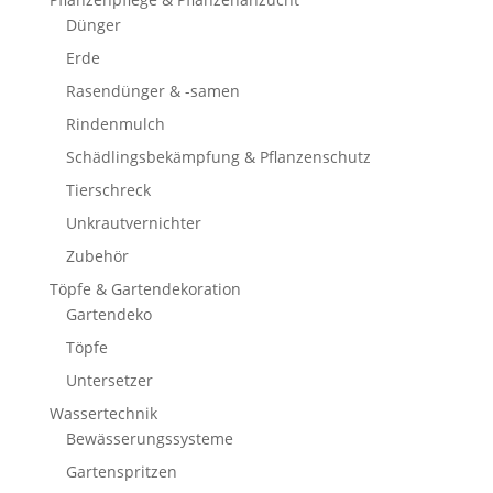
Dünger
Erde
Rasendünger & -samen
Rindenmulch
Schädlingsbekämpfung & Pflanzenschutz
Tierschreck
Unkrautvernichter
Zubehör
Töpfe & Gartendekoration
Gartendeko
Töpfe
Untersetzer
Wassertechnik
Bewässerungssysteme
Gartenspritzen