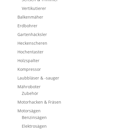
Vertikutierer
Balkenmäher
Erdbohrer
Gartenhäcksler
Heckenscheren
Hochentaster
Holzspalter
Kompressor
Laubbläser & -sauger
Mähroboter
Zubehör
Motorhacken & Fräsen
Motorsägen
Benzinsägen
Elektrosägen