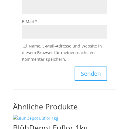
E-Mail
*
Name, E-Mail-Adresse und Website in
diesem Browser für meinen nächsten
Kommentar speichern.
Ähnliche Produkte
BlühDepot Euflor 1kg