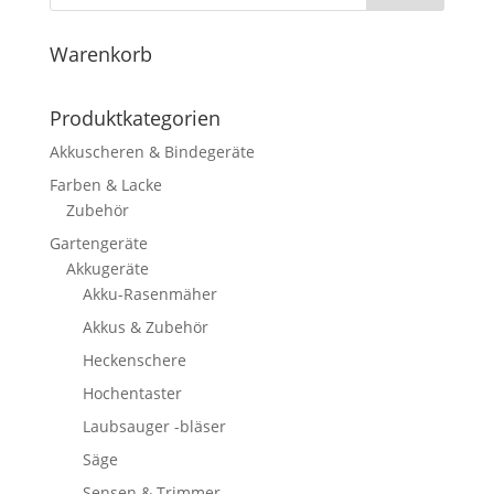
Warenkorb
Produktkategorien
Akkuscheren & Bindegeräte
Farben & Lacke
Zubehör
Gartengeräte
Akkugeräte
Akku-Rasenmäher
Akkus & Zubehör
Heckenschere
Hochentaster
Laubsauger -bläser
Säge
Sensen & Trimmer