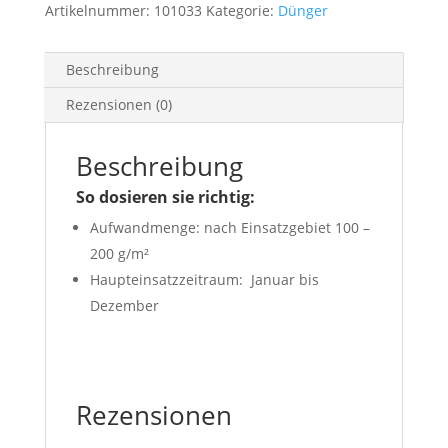
Artikelnummer:
101033
Kategorie:
Dünger
Beschreibung
Rezensionen (0)
Beschreibung
So dosieren sie richtig:
Aufwandmenge: nach Einsatzgebiet 100 –
200 g/m²
Haupteinsatzzeitraum: Januar bis
Dezember
Rezensionen